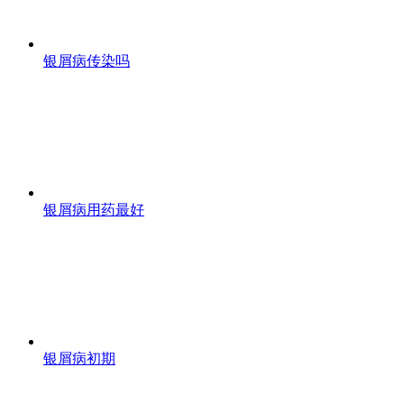
银屑病传染吗
银屑病用药最好
银屑病初期