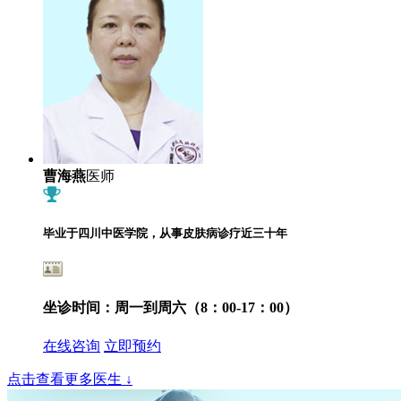
曹海燕
医师
毕业于四川中医学院，从事皮肤病诊疗近三十年
坐诊时间：
周一到周六（8：00-17：00）
在线咨询
立即预约
点击查看更多医生
↓