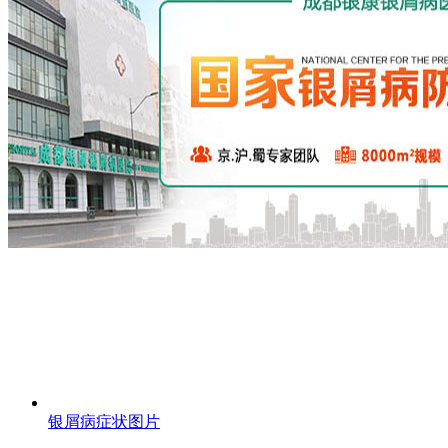
银屑病症状图片