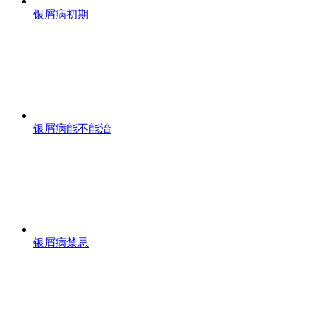
银屑病初期
银屑病能不能治
银屑病禁忌