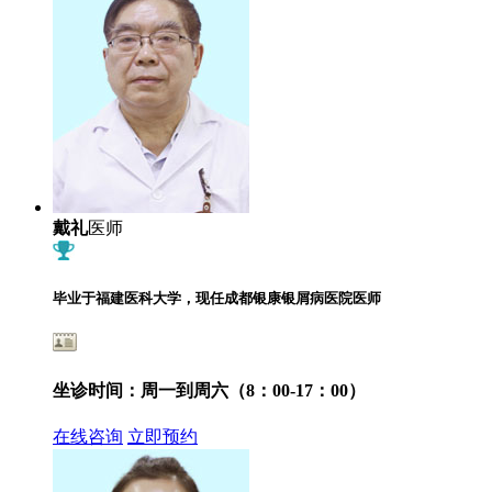
戴礼
医师
毕业于福建医科大学，现任成都银康银屑病医院医师
坐诊时间：
周一到周六（8：00-17：00）
在线咨询
立即预约