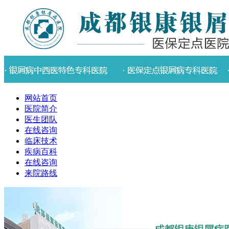
网站首页
医院简介
医生团队
在线咨询
临床技术
疾病百科
在线咨询
来院路线