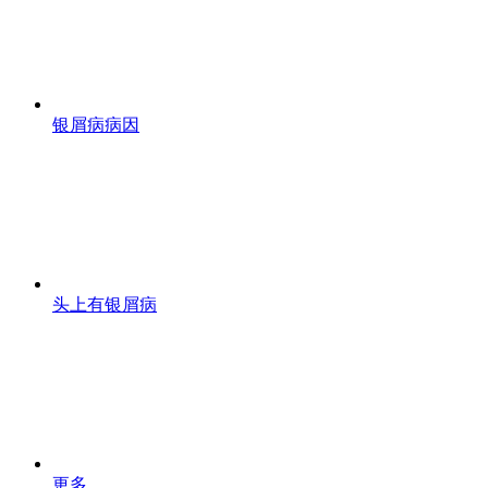
银屑病病因
头上有银屑病
更多