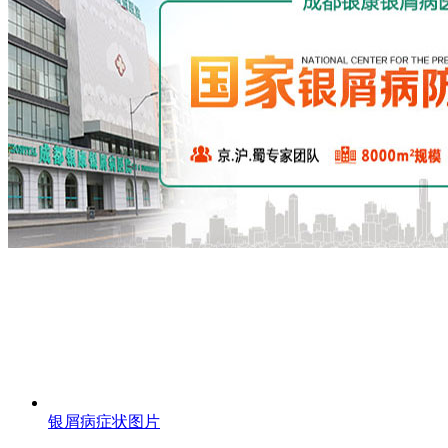
银屑病症状图片