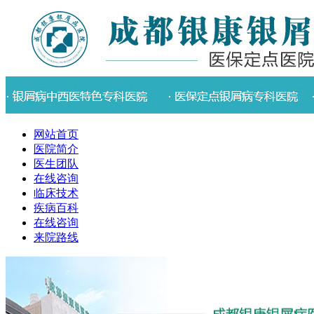
网站首页
医院简介
医生团队
在线咨询
临床技术
疾病百科
在线咨询
来院路线