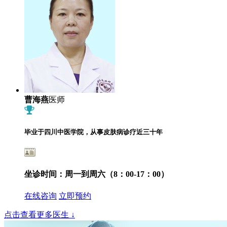
曹海燕
医师
毕业于四川中医学院，从事皮肤病诊疗近三十年
坐诊时间：
周一到周六（8：00-17：00）
在线咨询
立即预约
点击查看更多医生
↓