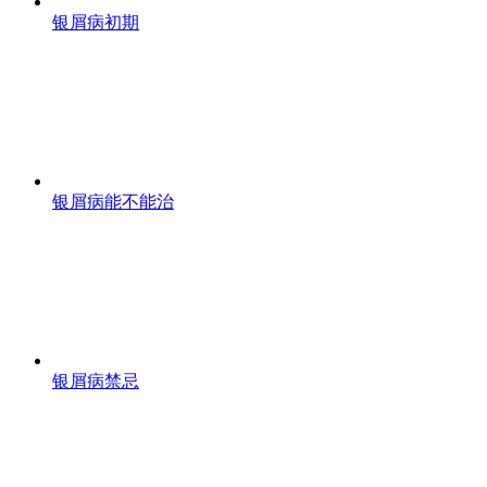
银屑病初期
银屑病能不能治
银屑病禁忌