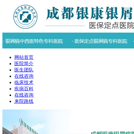
网站首页
医院简介
医生团队
在线咨询
临床技术
疾病百科
在线咨询
来院路线