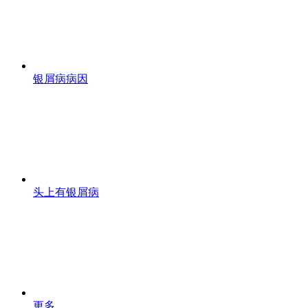
银屑病病因
头上有银屑病
更多