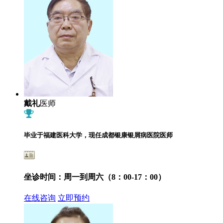
戴礼
医师
毕业于福建医科大学，现任成都银康银屑病医院医师
坐诊时间：
周一到周六（8：00-17：00）
在线咨询
立即预约