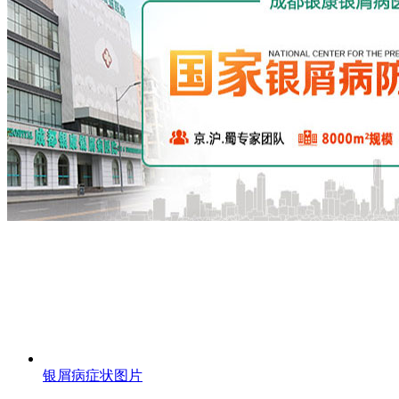
银屑病症状图片