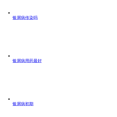
银屑病传染吗
银屑病用药最好
银屑病初期